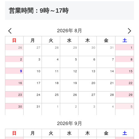
営業時間：9時～17時
2026年 8月
日
月
火
水
木
金
土
26
27
28
29
30
31
1
2
3
4
5
6
7
8
9
10
11
12
13
14
15
16
17
18
19
20
21
22
23
24
25
26
27
28
29
30
31
1
2
3
4
5
2026年 9月
日
月
火
水
木
金
土