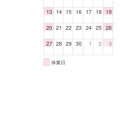
13
14
15
16
17
18
19
20
21
22
23
24
25
26
27
28
29
30
1
2
3
休業日