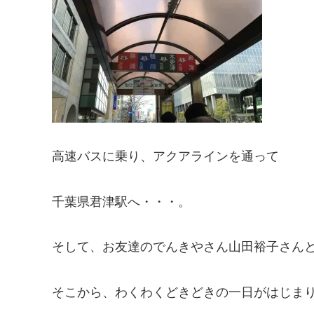
高速バスに乗り、アクアラインを通って
千葉県君津駅へ・・・。
そして、お友達のでんきやさん山田裕子さん
そこから、わくわくどきどきの一日がはじま