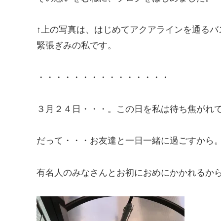
↑上の写真は、はじめてアクアラインを通るバ
緊張ぎみの私です。
・・・・・・・・・・・・・・・
３月２４日・・・。この日を私は待ち焦がれ
だって・・・お友達と一日一緒に過ごすから
有名人のみなさんとお初におめにかかれるか