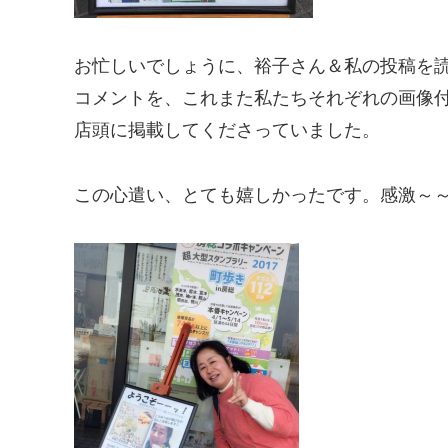
お忙しいでしょうに、裕子さん＆私の投稿を
コメントを、これまた私たちそれぞれの画像
店頭に掲載してくださっていました。
この心遣い、とても嬉しかったです。感激～