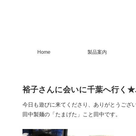
Home
製品案内
裕子さんに会いに千葉へ行く★
今日も遊びに来てくださり、ありがとうござ
田中製麺の「たまげた」こと田中です。