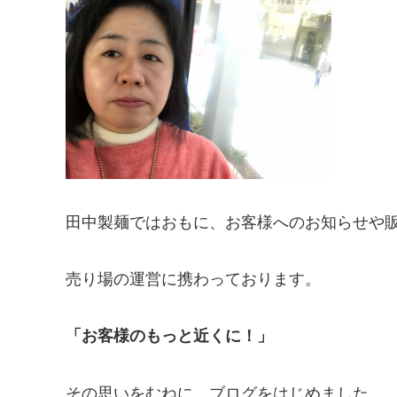
田中製麺ではおもに、お客様へのお知らせや
売り場の運営に携わっております。
「お客様のもっと近くに！」
その思いをむねに、ブログをはじめました。