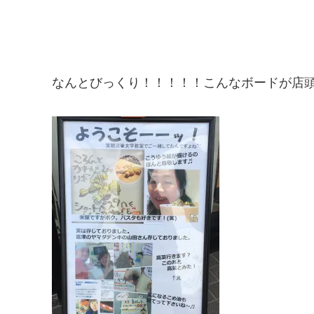
なんとびっくり！！！！！こんなボードが店