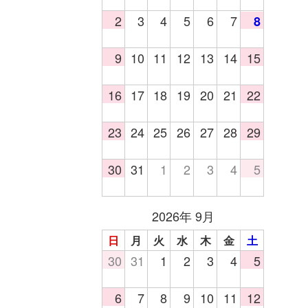
2
3
4
5
6
7
8
9
10
11
12
13
14
15
16
17
18
19
20
21
22
23
24
25
26
27
28
29
30
31
1
2
3
4
5
2026年 9月
日
月
火
水
木
金
土
30
31
1
2
3
4
5
6
7
8
9
10
11
12