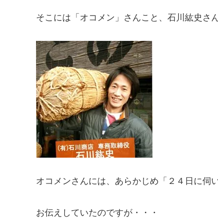
そこには「オコメン」さんこと、石川紘史さ
オコメンさんには、あらかじめ「２４日に伺
お伝えしていたのですが・・・