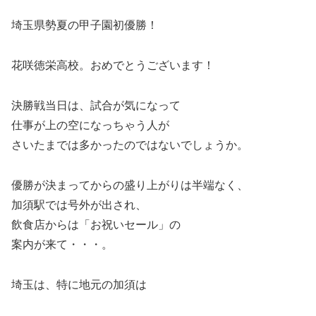
埼玉県勢夏の甲子園初優勝！
花咲徳栄高校。おめでとうございます！
決勝戦当日は、試合が気になって
仕事が上の空になっちゃう人が
さいたまでは多かったのではないでしょうか。
優勝が決まってからの盛り上がりは半端なく、
加須駅では号外が出され、
飲食店からは「お祝いセール」の
案内が来て・・・。
埼玉は、特に地元の加須は