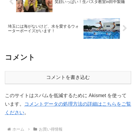
笑顔いっぱい！生パスタ教室in田中製麺
埼玉には海がないけど、水を愛するウォ
ーターボーイズがいます！
コメント
コメントを書き込む
このサイトはスパムを低減するために Akismet を使って
います。
コメントデータの処理方法の詳細はこちらをご覧
ください
。
ホーム
お買い得情報