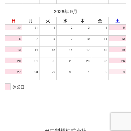
2026年 9月
日
月
火
水
木
金
土
30
31
1
2
3
4
5
6
7
8
9
10
11
12
13
14
15
16
17
18
19
20
21
22
23
24
25
26
27
28
29
30
1
2
3
休業日