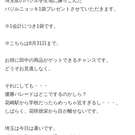
埼玉産のバジルを生地に練りこんだ
バジルニョッキ1袋プレゼントさせていただきます。
※1会計につき1袋です。
※こちらは8月31日まで。
お得に田中の商品がゲットできるチャンスです。
どうぞお見逃しなく。
それにしても・・・
優勝パレードはどこでするのかしら？
花崎駅から学校だったらめっちゃ近すぎるし・・・。
しばらく、花咲徳栄から目が離せないです。
埼玉は今日は暑いです。