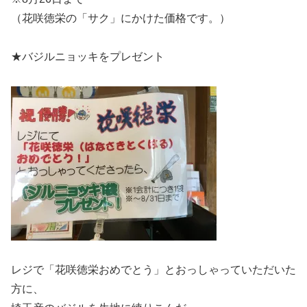
（花咲徳栄の「サク」にかけた価格です。）
★バジルニョッキをプレゼント
レジで「花咲徳栄おめでとう」とおっしゃっていただいた
方に、