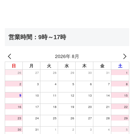
営業時間：9時～17時
2026年 8月
日
月
火
水
木
金
土
26
27
28
29
30
31
1
2
3
4
5
6
7
8
9
10
11
12
13
14
15
16
17
18
19
20
21
22
23
24
25
26
27
28
29
30
31
1
2
3
4
5