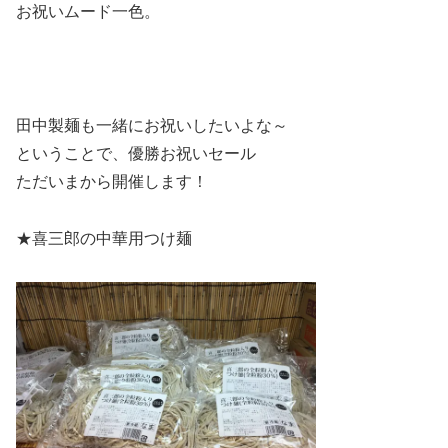
お祝いムード一色。
田中製麺も一緒にお祝いしたいよな～
ということで、優勝お祝いセール
ただいまから開催します！
★喜三郎の中華用つけ麺