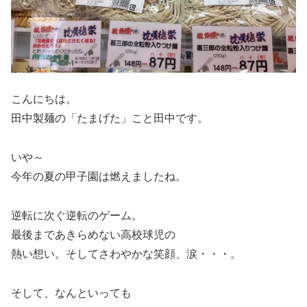
こんにちは。
田中製麺の「たまげた」こと田中です。
いや～
今年の夏の甲子園は燃えましたね。
逆転に次ぐ逆転のゲーム。
最後まであきらめない高校球児の
熱い想い。そしてさわやかな笑顔、涙・・・。
そして、なんといっても